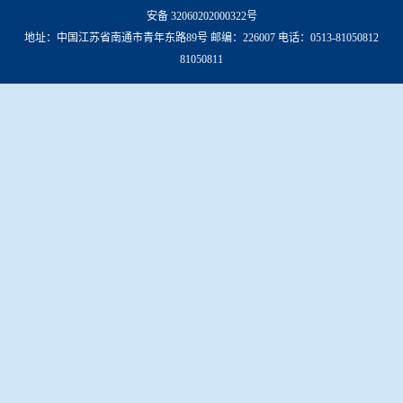
安备 32060202000322号
地址：中国江苏省南通市青年东路89号 邮编：226007 电话：0513-81050812
81050811