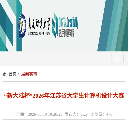
Toggl
naviga
首页
>
最新赛事
“新大陆杯”2026年江苏省大学生计算机设计大赛
日期：2026-03-10 10:28:23 发布人：ysxy 浏览量：
476