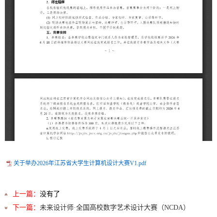
关于举办2026年江苏省大学生计算机设计大赛V1.pdf
上一篇：
没有了
下一篇：
未来设计师·全国高校数字艺术设计大赛（NCDA）