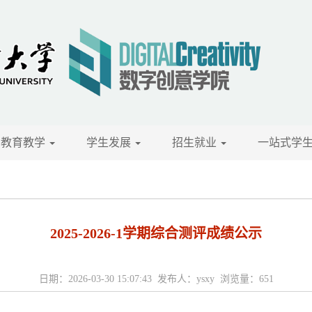
教育教学
学生发展
招生就业
一站式学
2025-2026-1学期综合测评成绩公示
日期：2026-03-30 15:07:43 发布人：ysxy 浏览量：
651