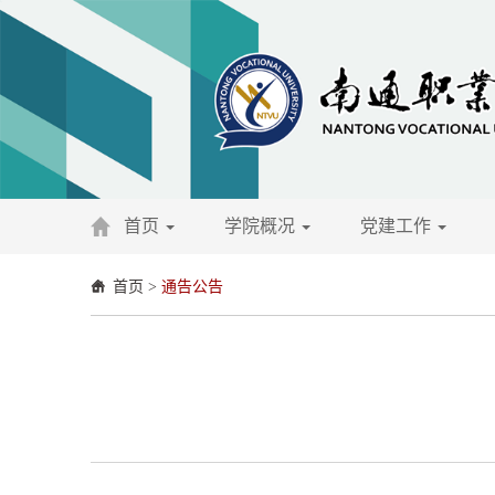
首页
学院概况
党建工作
首页
>
通告公告