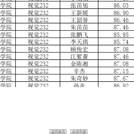
返回首页
关闭页面