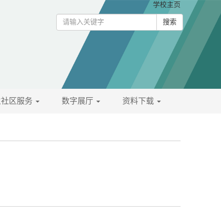
学校主页
搜索
生社区服务
数字展厅
资料下载