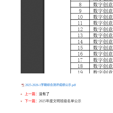
2025-2026-1学期综合测评成绩公示.pdf
上一篇：
没有了
下一篇：
2025年度文明班级名单公示