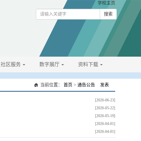
学校主页
搜索
生社区服务
数字展厅
资料下载
当前位置：
首页
>
通告公告
发表
[2026-06-23]
[2026-05-22]
[2026-05-19]
[2026-04-01]
[2026-04-01]