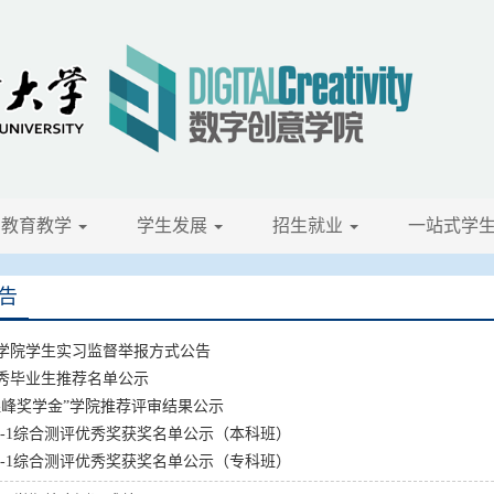
教育教学
学生发展
招生就业
一站式学
告
学院学生实习监督举报方式公告
年优秀毕业生推荐名单公示
“煜峰奖学金”学院推荐评审结果公示
2026-1综合测评优秀奖获奖名单公示（本科班）
2026-1综合测评优秀奖获奖名单公示（专科班）