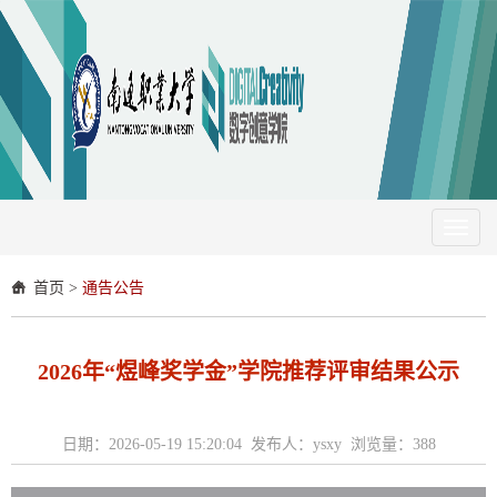
Toggl
naviga
首页
>
通告公告
2026年“煜峰奖学金”学院推荐评审结果公示
日期：2026-05-19 15:20:04 发布人：ysxy 浏览量：
388