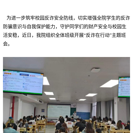
为进一步筑牢校园反诈安全防线，切实增强全院学生的反诈
防骗意识与自我保护能力，守护同学们的财产安全与校园生
活安稳，近日，我院组织全体班级开展“反诈在行动”主题班
会。